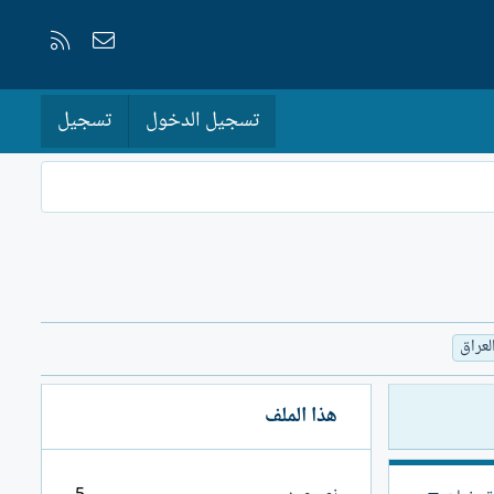
إتصل بنا
RSS
تسجيل الدخول
تسجيل
لعراق
هذا الملف