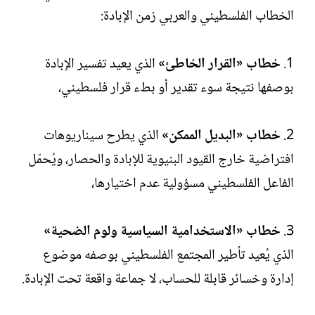
الخطاب الفلسطيني والعربي زمن الإبادة:
1.
خطاب «القرار الخاطئ»
الذي يعيد تفسير الإبادة
بوصفها نتيجة سوء تقدير أو بطء قرار فلسطيني،
2.
خطاب «البديل الممكن»
الذي يطرح سيناريوهات
افتراضية خارج القيود البنيوية للإبادة والحصار، ويُحمّل
الفاعل الفلسطيني مسؤولية عدم اختيارها،
3.
خطاب «الاستخدامية السياسية ولوم الضحية»
الذي يُعيد تأطير المجتمع الفلسطيني بوصفه موضوع
إدارة وخسائر قابلة للحساب، لا جماعة واقعة تحت الإبادة.