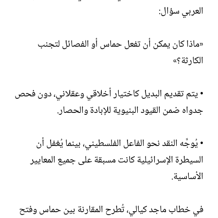
العربي سؤال:
«ماذا كان يمكن أن تفعل حماس أو الفصائل لتجنب
الكارثة؟»
• يتم تقديم البديل كاختيار أخلاقي وعقلاني، دون فحص
جدواه ضمن القيود البنيوية للإبادة والحصار.
• يُوجَّه النقد نحو الفاعل الفلسطيني، بينما يُغفل أن
السيطرة الإسرائيلية كانت مسبقة على جميع المعايير
الأساسية.
في خطاب ماجد كيالي، تُطرح المقارنة بين حماس وفتح