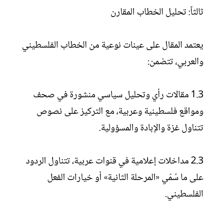
ثالثاً: تحليل الخطاب المقارن
يعتمد المقال على عينات نوعية من الخطاب الفلسطيني
والعربي، تتضمن:
1.3 مقالات رأي وتحليل سياسي منشورة في صحف
ومواقع فلسطينية وعربية، مع التركيز على نصوص
تتناول غزة والإبادة والمسؤولية.
2.3 مداخلات إعلامية في قنوات عربية، تتناول الردود
على ما سُمّي «المرحلة الثانية» أو خيارات الفعل
الفلسطيني.