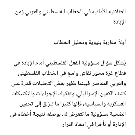
العقلانية الأداتية في الخطاب الفلسطيني والعربي زمن
الإبادة
أولاً: مقاربة بنيوية وتحليل الخطاب
يُشكل سؤال مسؤولية الفعل الفلسطيني أمام الإبادة في
قطاع غزة محور نقاش واسع في الخطاب الفلسطيني
والعربي المعاصر. فبينما تظهر بعض التحليلات قدرة على
كشف الكمين الإسرائيلي، وتفكيك الإجراءات والتكتيكات
العسكرية والسياسية، فإنها كثيرا ما تنزلق إلى تحميل
الضحية مسؤولية ما تتعرض له، بوصفه نتيجة أخطاء في
الإدارة أو تأخرا في اتخاذ القرار.