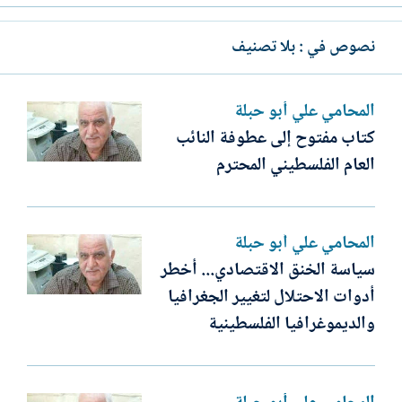
نصوص في : بلا تصنيف
المحامي علي أبو حبلة
كتاب مفتوح إلى عطوفة النائب
العام الفلسطيني المحترم
المحامي علي أبو حبلة
سياسة الخنق الاقتصادي... أخطر
أدوات الاحتلال لتغيير الجغرافيا
والديموغرافيا الفلسطينية