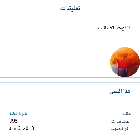
تعليقات
لا توجد تعليقات.
هذا النص
ملف
غنوة فضة
المشاهدات
995
آخر تحديث
Jun 6, 2018