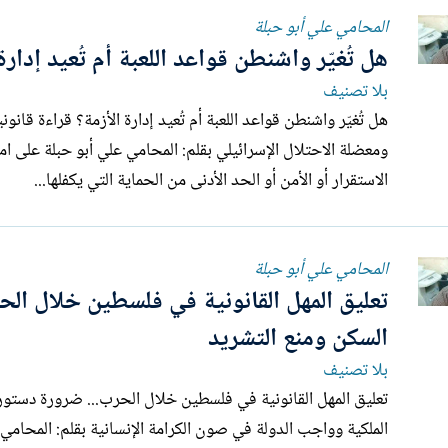
المحامي علي أبو حبلة
هل تُغيّر واشنطن قواعد اللعبة أم تُعيد إدارة
بلا تصنيف
هل تُغيّر واشنطن قواع
ومعضلة الاحت
الاستقرار أو الأمن أو الحد الأدنى من الحماية التي يكفلها...
المحامي علي أبو حبلة
تعليق المهل القانونية في فلسطين خلال ال
السكن ومنع التشريد
بلا تصنيف