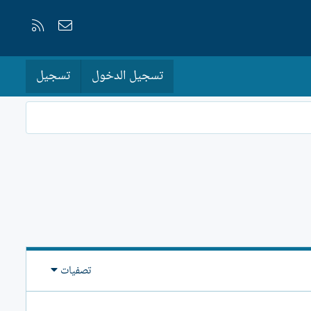
إتصل بنا
RSS
تسجيل الدخول
تسجيل
تصفيات