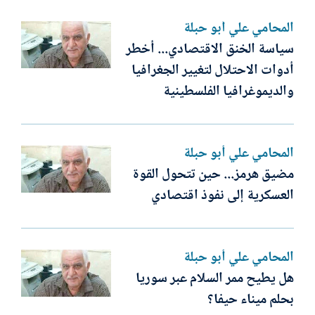
المحامي علي أبو حبلة
سياسة الخنق الاقتصادي... أخطر
أدوات الاحتلال لتغيير الجغرافيا
والديموغرافيا الفلسطينية
المحامي علي أبو حبلة
مضيق هرمز... حين تتحول القوة
العسكرية إلى نفوذ اقتصادي
المحامي علي أبو حبلة
هل يطيح ممر السلام عبر سوريا
بحلم ميناء حيفا؟