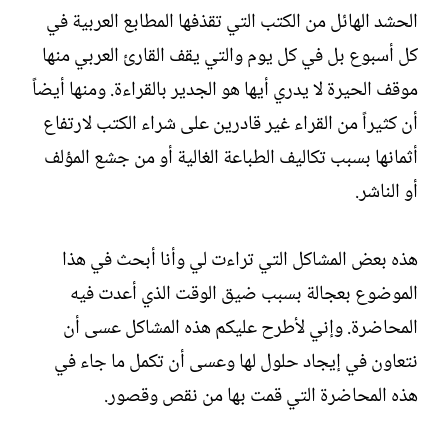
الحشد الهائل من الكتب التي تقذفها المطابع العربية في
كل أسبوع بل في كل يوم والتي يقف القارئ العربي منها
موقف الحيرة لا يدري أيها هو الجدير بالقراءة. ومنها أيضاً
أن كثيراً من القراء غير قادرين على شراء الكتب لارتفاع
أثمانها بسبب تكاليف الطباعة الغالية أو من جشع المؤلف
أو الناشر.‏
هذه بعض المشاكل التي تراءت لي وأنا أبحث في هذا
الموضوع بعجالة بسبب ضيق الوقت الذي أعدت فيه
المحاضرة. وإني لأطرح عليكم هذه المشاكل عسى أن
نتعاون في إيجاد حلول لها وعسى أن تكمل ما جاء في
هذه المحاضرة التي قمت بها من نقص وقصور.‏