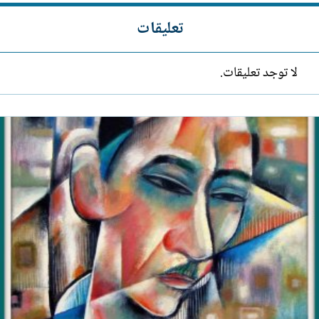
تعليقات
لا توجد تعليقات.