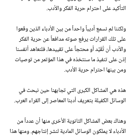
التأكيد على احترام حرية الفكر والأدب.‏
ولكننا لم نسمع أديباً واحداً من بين الأدباء الذين وقعوا
على تلك القرارات يرفع صوته مدافعاً عن حرية الفكر
والأدب أن تُقَيَّد أو محتجاً على تقييدها، فلنعاهد أنفسنا
إذن على تنفيذ ما سنتخذه في هذا المؤتمر من توصيات
ومن بينها احترام حرية الأدب.‏
هذه هي المشاكل الكبرى التي تجابهنا حين نبحث في
الوسائل الكفيلة بتعريف أدبنا المعاصر إلى القراء العرب.‏
وهناك بعض المشاكل الثانوية الأخرى منها أن عدداً من
الأدباء لا يملكون الوسائل المادية لنشر إنتاجهم. ومنها هذا