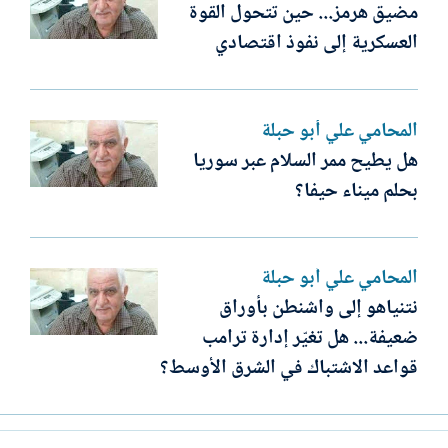
مضيق هرمز... حين تتحول القوة
العسكرية إلى نفوذ اقتصادي
المحامي علي أبو حبلة
هل يطيح ممر السلام عبر سوريا
بحلم ميناء حيفا؟
المحامي علي أبو حبلة
نتنياهو إلى واشنطن بأوراق
ضعيفة... هل تغيّر إدارة ترامب
قواعد الاشتباك في الشرق الأوسط؟