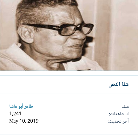
هذا النص
ملف
طاهر أبو فاشا
المشاهدات
1,241
آخر تحديث
May 10, 2019