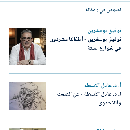
نصوص في : مقالة
توفيق بوعشرين
توفيق بوعشرين - أطفالنا مشردون
في شوارع سبتة
أ. د. عادل الأسطة
أ. د. عادل الأسطة - عن الصمت
واللاجدوى