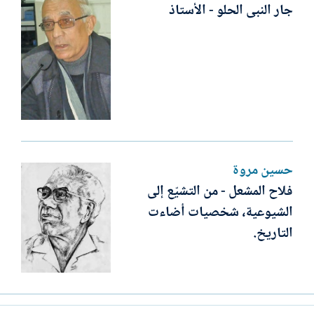
جار النبى الحلو - الأستاذ
حسين مروة
فلاح المشعل - من التشيّع إلى
الشيوعية، شخصيات أضاءت
التاريخ.