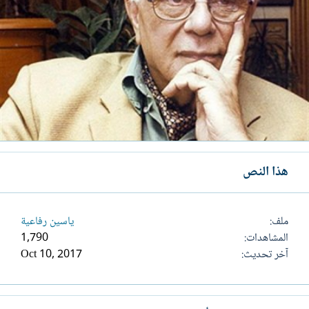
هذا النص
ملف
ياسين رفاعية
المشاهدات
1,790
آخر تحديث
Oct 10, 2017