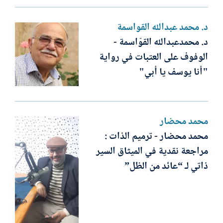
د. محمد عبدالله القواسمة
د. محمدعبدالله القوّاسمة -
الوفوف على العتبات في رواية
"أنا يوسف يا أبي"
محمد محضار
محمد محضار - ترميم الذات :
مراجعة نقدية في الميثاق السير
ذاتي لـ “عائد من الظل”