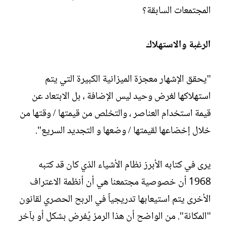
المجتمعات السابقة؟
الرغبة والاستهلاك
"يحقق الإشهار معجزة الميزانية الكبيرة التي يتم
استهلاكها لغرض وحيد ليس الإضافة ، بل الابتعاد عن
قيمة استخدام العناصر ، والتخلص من قيمتها / وقتها من
خلال إخضاعها لقيمتها / وضعها و التجديد السريع".
يرى في كتابه الأبرز نظام الأشياء الذي كان قد كتبه
1968 أن خصوصية مجتمعنا هي أن أنظمة الاعتراف
الأخرى يتم استيعابها تدريجياً في الربح الحصري لقانون
"المكانة". من الواضح أن هذا الرمز يُفرض بشكل أو بآخر