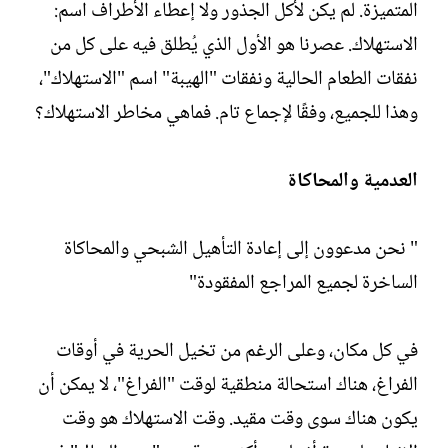
المتميزة. لم يكن لأكل الجذور ولا إعطاء الأطراف اسم:
الاستهلاك. عصرنا هو الأول الذي يُطلق فيه على كل من
نفقات الطعام الحالية ونفقات "الهيبة" اسم "الاستهلاك"،
وهذا للجميع، وفقًا لإجماع تام. فماهي مخاطر الاستهلاك؟
العدمية والمحاكاة
" نحن مدعوون إلى إعادة التأهيل الشبحي والمحاكاة
الساخرة لجميع المراجع المفقودة"
في كل مكان، وعلى الرغم من تخيل الحرية في أوقات
الفراغ، هناك استحالة منطقية لوقت "الفراغ"، لا يمكن أن
يكون هناك سوى وقت مقيد. وقت الاستهلاك هو وقت