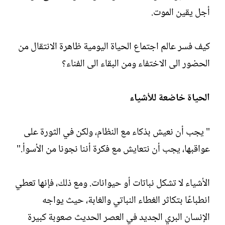
أجل يقين الموت.
كيف فسر عالم اجتماع الحياة اليومية ظاهرة الانتقال من
الحضور الى الاختفاء ومن البقاء الى الفناء؟
الحياة خاضعة للأشياء
" يجب أن نعيش بذكاء مع النظام، ولكن في الثورة على
عواقبها، يجب أن نتعايش مع فكرة أننا نجونا من الأسوأ."
الأشياء لا تشكل نباتات أو حيوانات. ومع ذلك، فإنها تعطي
انطباعًا بتكاثر الغطاء النباتي والغابة، حيث يواجه
الإنسان البري الجديد في العصر الحديث صعوبة كبيرة