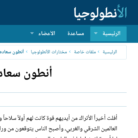
الرئيسية
مساعدة
الأعضاء
الرئيسية
ملفات خاصة
مختارات الأنطولوجيا
أنطون سعاده
أنطون سعاده
أفلت أخيراً الأتراك من أيديهم قوة كانت لهم أولاً سلاحاً
العالمين الشرقي والغربي، وأصبح الناس يتوقعون من ورا