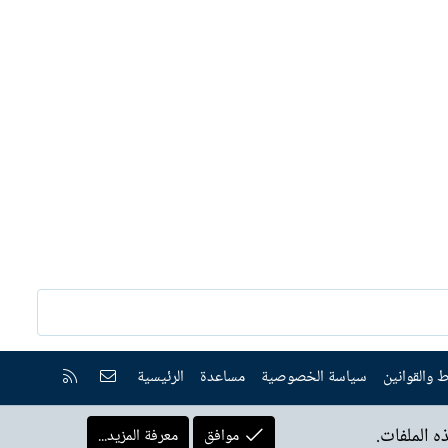
إتصل بنا
RSS
 والقوانين
سياسة الخصوصية
مساعدة
الرئيسية
 الملفات.
موافق
معرفة المزيد...