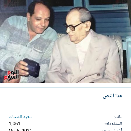
هذا النص
ملف
سعيد الشحات
المشاهدات
1,061