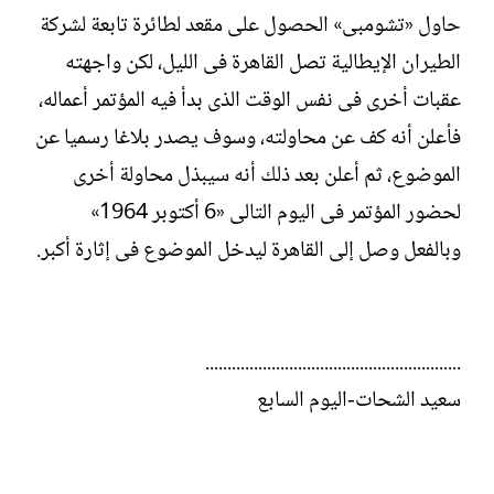
حاول «تشومبى» الحصول على مقعد لطائرة تابعة لشركة
الطيران الإيطالية تصل القاهرة فى الليل، لكن واجهته
عقبات أخرى فى نفس الوقت الذى بدأ فيه المؤتمر أعماله،
فأعلن أنه كف عن محاولته، وسوف يصدر بلاغا رسميا عن
الموضوع، ثم أعلن بعد ذلك أنه سيبذل محاولة أخرى
لحضور المؤتمر فى اليوم التالى «6 أكتوبر 1964»
وبالفعل وصل إلى القاهرة ليدخل الموضوع فى إثارة أكبر.
..........................................................
سعيد الشحات-اليوم السابع