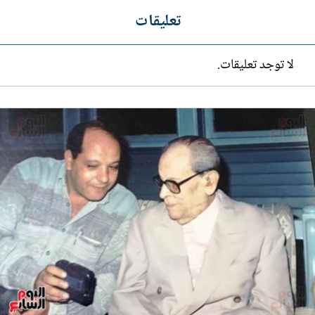
تعليقات
لا توجد تعليقات.