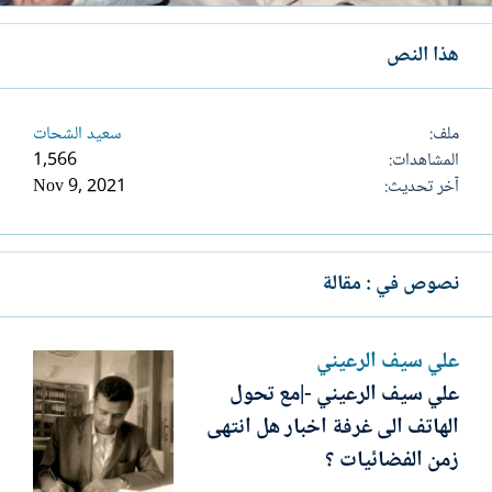
هذا النص
ملف
سعيد الشحات
المشاهدات
1,566
آخر تحديث
Nov 9, 2021
نصوص في : مقالة
علي سيف الرعيني
علي سيف الرعيني -|مع تحول
الهاتف الى غرفة اخبار هل انتهى
زمن الفضائيات ؟