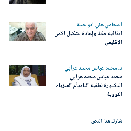
المحامي علي أبو حبلة
اتفاقية مكة وإعادة تشكيل الأمن
الإقليمي
د. محمد عباس محمد عرابي
محمد عباس محمد عرابي -
الدكتورة لطفية الناديأم الفيزياء
النووية.
شارك هذا النص