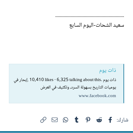
..........................................................
سعيد الشحات-اليوم السابع
ذات يوم
‎ذات يوم‎. 10,410 likes · 6,325 talking about this. ‎إبحار في
يوميات التاريخ بسهولة السرد، وتكثيف في العرض‎
www.facebook.com
فيسبوك
Reddit
Pinterest
Tumblr
WhatsApp
الرابط
البريد الإلكتروني
شارك: