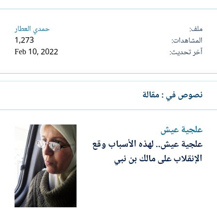
ملف
حمدي العطار
المشاهدات
1,273
آخر تحديث
Feb 10, 2022
نصوص في : مقالة
علجية عيش
علجية عيش.. لهذه الأسباب وقع
الإنقلاب على مالك بن نبي