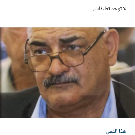
لا توجد تعليقات.
هذا النص