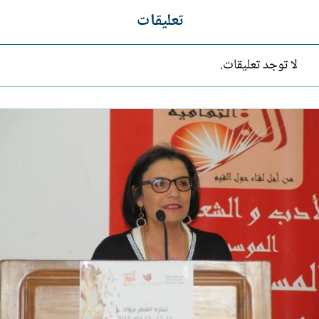
تعليقات
لا توجد تعليقات.