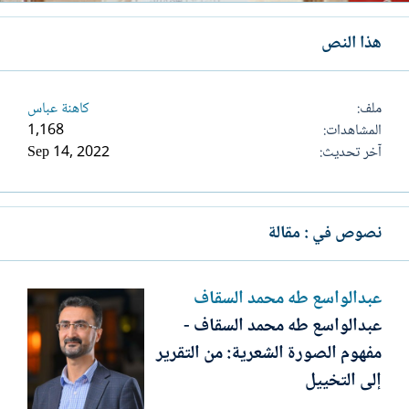
هذا النص
ملف
كاهنة عباس
المشاهدات
1,168
آخر تحديث
Sep 14, 2022
نصوص في : مقالة
عبدالواسع طه محمد السقاف
عبدالواسع طه محمد السقاف -
مفهوم الصورة الشعرية: من التقرير
إلى التخييل