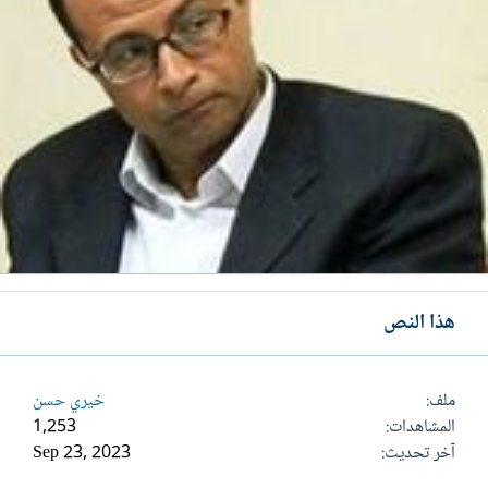
هذا النص
ملف
خيري حسن
المشاهدات
1,253
آخر تحديث
Sep 23, 2023