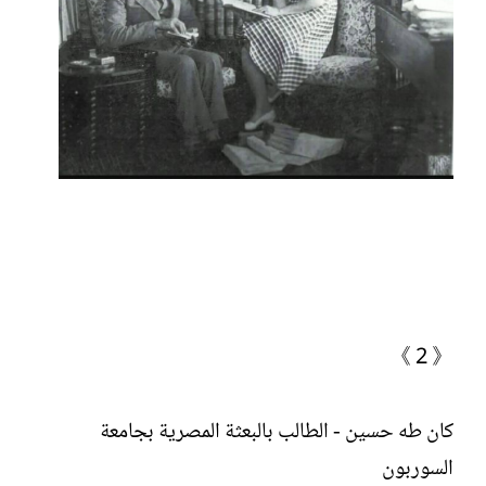
《 2 》
كان طه حسين - الطالب بالبعثة المصرية بجامعة
السوربون