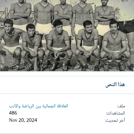
هذا النص
ملف
العلاقة الجمالية بين الرياضة والأدب
المشاهدات
486
آخر تحديث
Nov 20, 2024