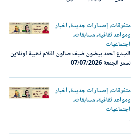
متفرقات، إصدارات جديدة، أخبار
ومواعد ثقافية، مسابقات،
اجتماعيات
المبدع احمد بيضون ضيف صالون اقلام ذهبية اونلاين
لسمر الجمعة 07/07/2026
متفرقات، إصدارات جديدة، أخبار
ومواعد ثقافية، مسابقات،
اجتماعيات
.