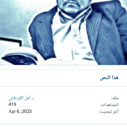
هذا النص
ملف
د. أمل الكردفاني
المشاهدات
419
آخر تحديث
Apr 6, 2025