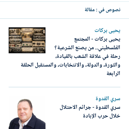
نصوص في : مقالة
يحيى بركات
يحيى بركات - المجتمع
الفلسطيني.. من يصنع الشرعية؟
رحلة في علاقة الشعب بالقيادة،
والثورة، والدولة، والانتخابات، والمستقبل الحلقة
الرابعة
سري القدوة
سري القدوة - جرائم الاحتلال
خلال حرب الإبادة