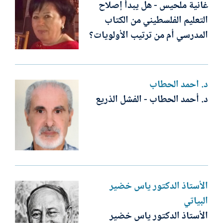
غانية ملحيس - هل يبدأ إصلاح
التعليم الفلسطيني من الكتاب
المدرسي أم من ترتيب الأولويات؟
د. أحمد الحطاب
د. أحمد الحطاب - الفشل الذريع
الأستاذ الدكتور ياس خضير
البياتي
الأستاذ الدكتور ياس خضير