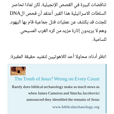
تناقضات كبيرة في القصص الإنجيلية. لكن لماذا تحاصر
السلطات الاسرائيلية هذا القبر. أعتقد أن فحص الDNA
للجثث قد يكشف عن عمليات قتل جماعية قام بها اليهود.
وهم لا يريدون إثارة مزيد من كره الغرب المسيحي
للسامية.
انظر أدناه: محاولا أحد اللاهوتيين لتفنيد حقيقة المقبرة:
The Tomb of Jesus? Wrong on Every Count
Rarely does biblical archaeology make as much news as
when James Cameron and Simcha Jacobovici
announced they identified the remains of Jesus
www.biblicalarchaeology.org