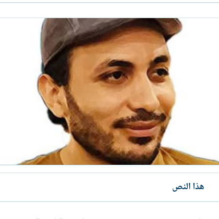
هذا النص