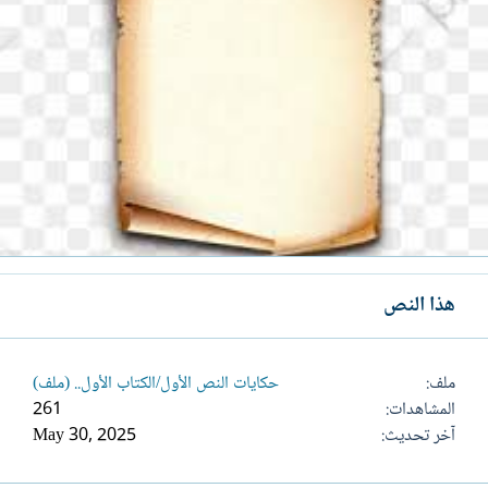
هذا النص
ملف
حكايات النص الأول/الكتاب الأول.. (ملف)
المشاهدات
261
آخر تحديث
May 30, 2025