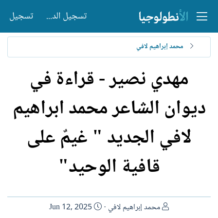
تسجيل الدخول
تسجيل
محمد إبراهيم لافي
مهدي نصير - قراءة في
ديوان الشاعر محمد ابراهيم
لافي الجديد " غيمٌ على
قافية الوحيد"
ا
ت
محمد إبراهيم لافي
Jun 12, 2025