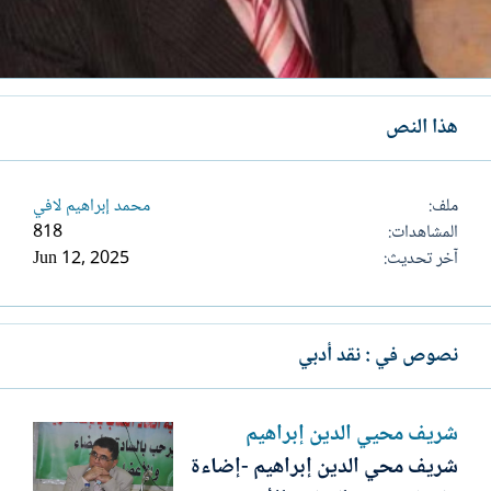
هذا النص
ملف
محمد إبراهيم لافي
المشاهدات
818
آخر تحديث
Jun 12, 2025
نصوص في : نقد أدبي
شريف محيي الدين إبراهيم
شريف محي الدين إبراهيم -إضاءة