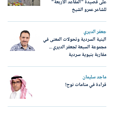
على قصيدة "المقاعد الأربعة"
للشاعر عمرو الشيخ
جعفر الديري
البنية السردية وتحولات المعنى في
مجموعة السبعة لجعفر الديري ..
مقاربة بنيوية سردية
ماجد سليمان
قراءة في منامات نوح!