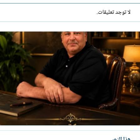
لا توجد تعليقات.
هذا النص