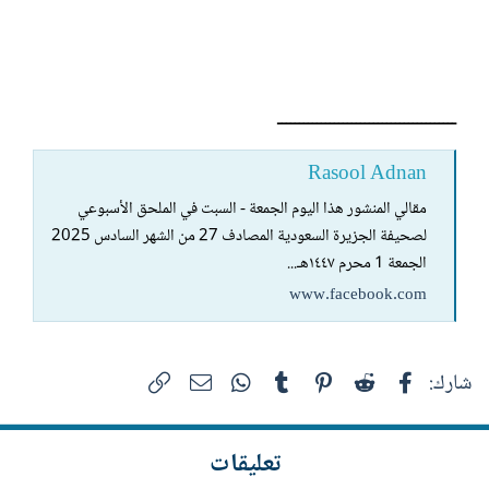
ـــــــــــــــــــــــــــــــــــــــــ
Rasool Adnan
مقالي المنشور هذا اليوم الجمعة - السبت في الملحق الأسبوعي
لصحيفة الجزيرة السعودية المصادف 27 من الشهر السادس 2025
الجمعة 1 محرم ١٤٤٧هـ...
www.facebook.com
فيسبوك
Reddit
Pinterest
Tumblr
WhatsApp
الرابط
البريد الإلكتروني
شارك:
تعليقات