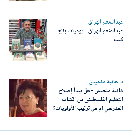
عبدالمنعم الهراق
عبدالمنعم الهراق - يوميات بائع
كتب
د. غانية ملحيس
غانية ملحيس - هل يبدأ إصلاح
التعليم الفلسطيني من الكتاب
المدرسي أم من ترتيب الأولويات؟