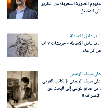
مفهوم الصورة الشعرية: من التقرير
إلى التخييل
أ. د. عادل الأسطة
أ. د. عادل الأسطة - خربشات ٧ آب
من كل عام
علي سيف الرعيني
علي سيف الرعيني -|الكاتب العربي
: من صانع للوعي إلى البحث عن
الإعتراف !!