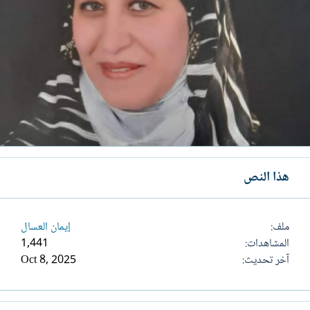
هذا النص
ملف
إيمان العسال
المشاهدات
1,441
آخر تحديث
Oct 8, 2025