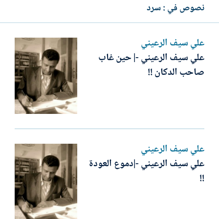
نصوص في : سرد
علي سيف الرعيني
علي سيف الرعيني -| حين غاب
صاحب الدكان !!
علي سيف الرعيني
علي سيف الرعيني -|دموع العودة
!!