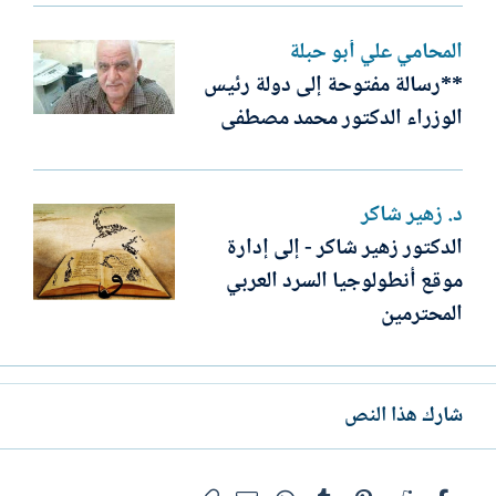
المحامي علي أبو حبلة
**رسالة مفتوحة إلى دولة رئيس
الوزراء الدكتور محمد مصطفى
د. زهير شاكر
الدكتور زهير شاكر - إلى إدارة
موقع أنطولوجيا السرد العربي
المحترمين
شارك هذا النص