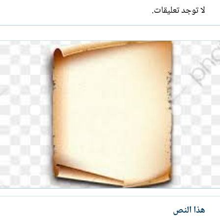
لا توجد تعليقات.
هذا النص