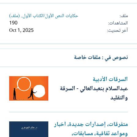
ملف
حكايات النص الأول/الكتاب الأول.. (ملف)
المشاهدات
190
آخر تحديث
Oct 1, 2025
نصوص في : ملفات خاصة
السرقات الأدبية
عبدالسلام بنعبدالعالي - السرقة
والتقليد
متفرقات، إصدارات جديدة، أخبار
ومواعد ثقافية، مسابقات،