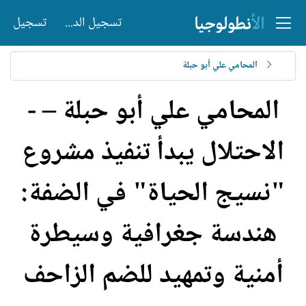
تسجيل الدخول
تسجيل
المحامي علي أبو حبلة
المحامي علي أبو حبلة – -
الاحتلال يبدأ تنفيذ مشروع
"نسيج الحياة" في الضفة:
هندسة جغرافية وسيطرة
أمنية وتمهيد للضم الزاحف