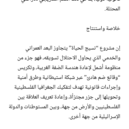
المحتلة.
خلاصة واستنتاج
إن مشروع “نسيج الحياة” يتجاوز البعد العمراني
والخدمي الذي يحاول الاحتلال تسويقه، فهو جزء من
منظومة أشمل لإعادة هندسة الضفة الغربية، وتكريس
“وقائع ضم هادئ” عبر شبكة استيطانية وطرق أمنية
وإجراءات قانونية تهدف لتفكيك الجغرافيا الفلسطينية
وتحويلها إلى جزر مجتزأة، وإعادة تعريف العلاقة بين
الفلسطينيين والأرض من جهة، وبين المستوطنات والدولة
الإسرائيلية من جهة أخرى.