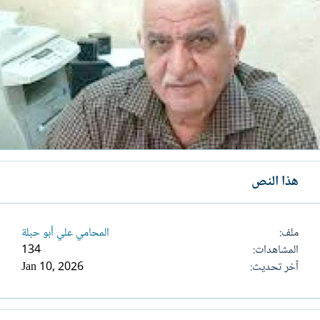
هذا النص
ملف
المحامي علي أبو حبلة
المشاهدات
134
آخر تحديث
Jan 10, 2026