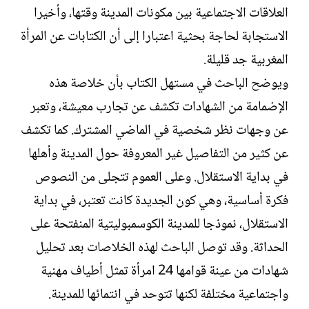
العلاقات الاجتماعية بين مكونات المدينة وقتها، وأخيرا
الاستجابة لحاجة بحثية اعتبارا إلى أن الكتابات عن المرأة
المغربية جد قليلة.
ويوضح الباحث في مستهل الكتاب بأن خلاصة هذه
الإضمامة من الشهادات تكشف عن تجارب معيشة، وتعبر
عن وجهات نظر شخصية في الماضي المشترك. كما تكشف
عن كثير من التفاصيل غير المعروفة حول المدينة وأهلها
في بداية الاستقلال. وعلى العموم تتجلى من النصوص
فكرة أساسية، وهي كون الجديدة كانت تعتبر، في بداية
الاستقلال، نموذجا للمدينة الكوسمبوليتية المنفتحة على
الحداثة. وقد توصل الباحث لهذه الخلاصات بعد تحليل
شهادات من عينة قوامها 24 امرأة تمثل أطياف مهنية
واجتماعية مختلفة لكنها تتوحد في انتمائها للمدينة.