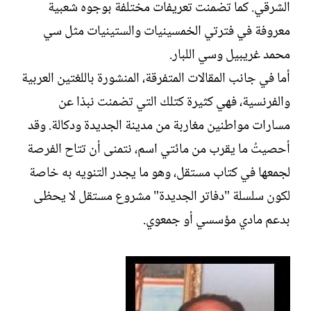
الشرقي. كما تضمنت تعريفات مختلفة بوجوه شعبية
معروفة في فترتي الخمسينيات والستينيات مثل سي
محمد غريبيل وسي اللبار.
أما في جانب المقالات المتفرقة، المنشورة باللغتين العربية
والفرنسية، فهي كثيرة كتلك التي تضمنت نبذا عن
مسارات مواطنين مغاربة من مدينة الجديدة ودكالة. وقد
أحصيتُ ما يقرب من مائتي اسم، نتمنى أن تتاح الفرصة
لجمعها في كتاب مستقل، وهو ما يجدر التنويه به خاصة
لكون سلسلة "دفاتر الجديدة" مشروع مستقل لا يحظى
بدعم مادي مؤسسي أو جمعوي.