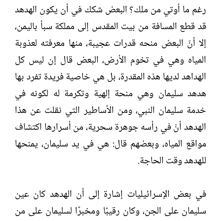
رغم ما أوتي من ملك؟ البعض شكك في أن يكون الهدهد
قد قطع المسافة من بيت المقدس إلى مملكة سبأ باليمن،
إلا أنّ البعض منحه قدرات عجيبة، منها معرفته لعذوبة
المياه وهي في تخوم الأرض، البعض قال إن ليس كل
الهداهد لديها هذه المقدرة، بل هي خاصية فريدة تفرد بها
هدهد سليمان وهي منحة إلهية وتكرمة له لكونه في
خدمة سليمان النبي، ومن الأساطير التي نقلت عن هذا
الهدهد أنّ في رأسه جوهرة سحرية، من أسرارها اكتشاف
مواقع المياه، وبعضهم قال: هي في يد سليمان، يمنحها
للهدهد وقت الحاجة.
في بعض الإسرائيليات إشارة إلى أن الهدهد كان عين
سليمان على الجن، وكان رقيبًا ومخبرًا لسليمان على من