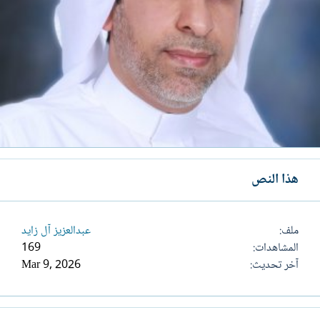
هذا النص
ملف
عبدالعزيز آل زايد
المشاهدات
169
آخر تحديث
Mar 9, 2026