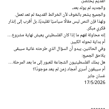
القديم يحتضر،
والجديد لم يولد بعد،
والجميع يشعر بالخوف لأن الخرائط القديمة لم تعد تعمل.
ولهذا فإن النص ليس مقالًا سياسيًا تقليديًا، بل أقرب إلى إنذار
فكري مبكر.
إنه محاولة لفهم ما إذا كان الفلسطيني يعيش نهاية مشروع…
أم بداية تحوله الكبير.
وفي الحالتين، يبدو أن السؤال الذي طرحته غانية سيبقى
يلاحق الجميع:
هل يملك الفلسطينيون الشجاعة للعبور إلى ما بعد المرحلة…
أم سيبقون أسرى أمجاد زمن لم يعد موجودًا؟
غسان جابر
17/5/2026