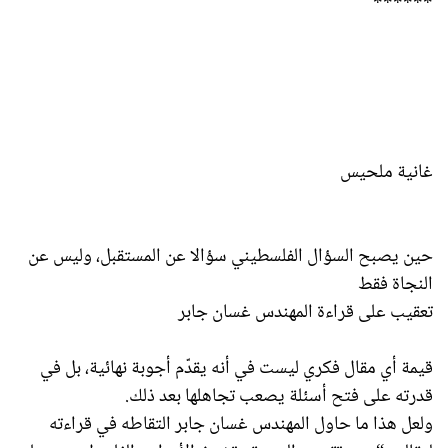
******
غانية ملحيس
حين يصبح السؤال الفلسطيني سؤالا عن المستقبل، وليس عن
النجاة فقط
تعقيب على قراءة المهندس غسان جابر
قيمة أي مقال فكري ليست في أنه يقدّم أجوبة نهائية، بل في
قدرته على فتح أسئلة يصعب تجاهلها بعد ذلك.
ولعل هذا ما حاول المهندس غسان جابر التقاطه في قراءته