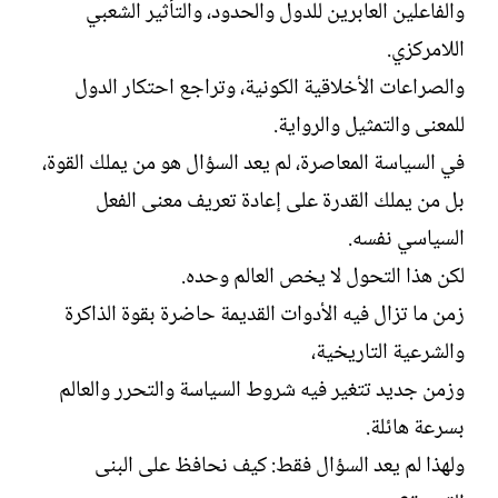
والفاعلين العابرين للدول والحدود، والتأثير الشعبي
اللامركزي.
والصراعات الأخلاقية الكونية، وتراجع احتكار الدول
للمعنى والتمثيل والرواية.
في السياسة المعاصرة، لم يعد السؤال هو من يملك القوة،
بل من يملك القدرة على إعادة تعريف معنى الفعل
السياسي نفسه.
لكن هذا التحول لا يخص العالم وحده.
زمن ما تزال فيه الأدوات القديمة حاضرة بقوة الذاكرة
والشرعية التاريخية،
وزمن جديد تتغير فيه شروط السياسة والتحرر والعالم
بسرعة هائلة.
ولهذا لم يعد السؤال فقط: كيف نحافظ على البنى