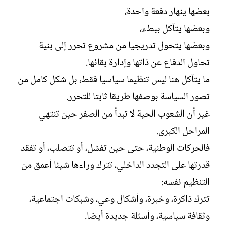
بعضها ينهار دفعة واحدة،
وبعضها يتآكل ببطء،
وبعضها يتحول تدريجيا من مشروع تحرر إلى بنية
تحاول الدفاع عن ذاتها وإدارة بقائها.
ما يتآكل هنا ليس تنظيما سياسيا فقط، بل شكل كامل من
تصور السياسة بوصفها طريقا ثابتا للتحرر.
غير أن الشعوب الحية لا تبدأ من الصفر حين تنتهي
المراحل الكبرى.
فالحركات الوطنية، حتى حين تفشل، أو تتصلب، أو تفقد
قدرتها على التجدد الداخلي، تترك وراءها شيئا أعمق من
التنظيم نفسه:
تترك ذاكرة، وخبرة، وأشكال وعي، وشبكات اجتماعية،
وثقافة سياسية، وأسئلة جديدة أيضا.