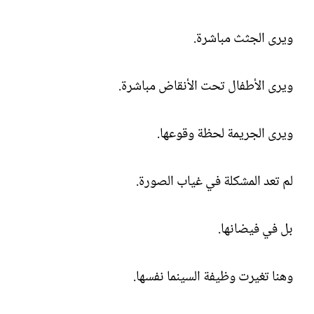
ويرى الجثث مباشرة.
ويرى الأطفال تحت الأنقاض مباشرة.
ويرى الجريمة لحظة وقوعها.
لم تعد المشكلة في غياب الصورة.
بل في فيضانها.
وهنا تغيرت وظيفة السينما نفسها.