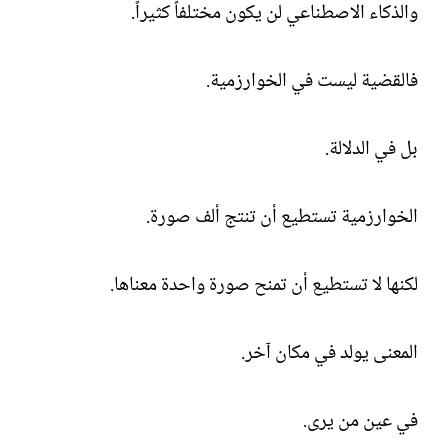
والذكاء الاصطناعي لن يكون مختلفاً كثيراً.
فالقضية ليست في الخوارزمية.
بل في الدلالة.
الخوارزمية تستطيع أن تنتج ألف صورة.
لكنها لا تستطيع أن تمنح صورة واحدة معناها.
المعنى يولد في مكان آخر.
في عين من يرى.