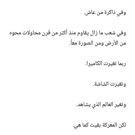
وفي ذاكرة من عاش.
وفي شعب ما زال يقاوم منذ أكثر من قرن محاولات محوه
من الأرض ومن الصورة معاً.
ربما تغيرت الكاميرا.
وتغيرت الشاشة.
وتغير العالم الذي يشاهد.
لكن المعركة بقيت كما هي.