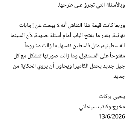
وبالأسئلة التي تجرؤ على طرحها.
وربما كانت قيمة هذا النقاش أنه لا يبحث عن إجابات
نهائية، بقدر ما يفتح الباب أمام أسئلة جديدة، لأن السينما
الفلسطينية، مثل فلسطين نفسها، ما زالت مشروعاً
مفتوحاً على المستقبل، وما زالت صورتها تتشكل مع كل
جيل جديد يحمل الكاميرا ويحاول أن يروي الحكاية من
جديد.
يحيى بركات
مخرج وكاتب سينمائي
13/6/2026