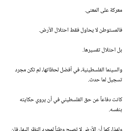
معركة على المعنى.
فالمستوطن لا يحاول فقط احتلال الأرض.
بل احتلال تفسيرها.
والسينما الفلسطينية، في أفضل لحظاتها، لم تكن مجرد
تسجيل لما حدث.
كانت دفاعاً عن حق الفلسطيني في أن يروي حكايته
بنفسه.
ولهذا، كما أن الأرض لا تصبح وطناً لمجرد النظر إليها، فإن