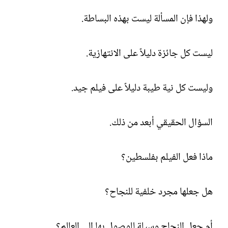
ولهذا فإن المسألة ليست بهذه البساطة.
ليست كل جائزة دليلاً على الانتهازية.
وليست كل نية طيبة دليلاً على فيلم جيد.
السؤال الحقيقي أبعد من ذلك.
ماذا فعل الفيلم بفلسطين؟
هل جعلها مجرد خلفية للنجاح؟
أم جعل النجاح وسيلة للوصول بها إلى العالم؟