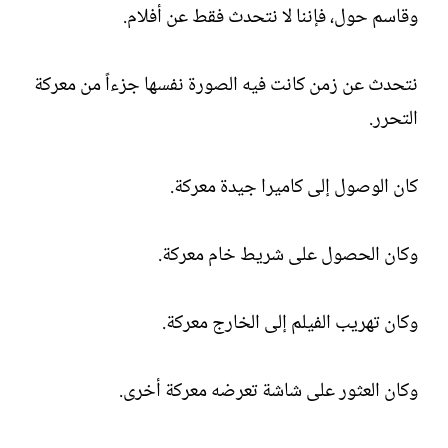
وقاسم حول، فإننا لا نتحدث فقط عن أفلام.
نتحدث عن زمن كانت فيه الصورة نفسها جزءاً من معركة
التحرر.
كان الوصول إلى كاميرا جيدة معركة.
وكان الحصول على شريط خام معركة.
وكان تهريب الفيلم إلى الخارج معركة.
وكان العثور على شاشة تعرضه معركة أخرى.