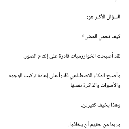
السؤال الأكبر هو:
كيف نحمي المعنى؟
لقد أصبحت الخوارزميات قادرة على إنتاج الصور.
وأصبح الذكاء الاصطناعي قادراً على إعادة تركيب الوجوه
والأصوات والذاكرة نفسها.
وهذا يخيف كثيرين.
وربما من حقهم أن يخافوا.