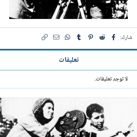
فيسبوك
Reddit
Pinterest
Tumblr
WhatsApp
الرابط
البريد الإلكتروني
شارك:
تعليقات
لا توجد تعليقات.