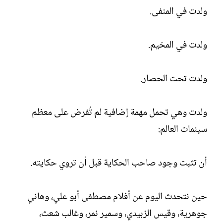
ولدت في المنفى.
ولدت في المخيم.
ولدت تحت الحصار.
ولدت وهي تحمل مهمة إضافية لم تُفرض على معظم
سينمات العالم:
أن تثبت وجود صاحب الحكاية قبل أن تروي حكايته.
حين نتحدث اليوم عن أفلام مصطفى أبو علي، وهاني
جوهرية، وقيس الزبيدي، وسمير نمر، وغالب شعث،