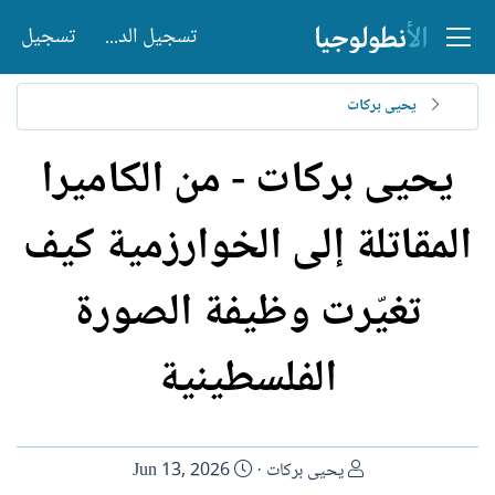
تسجيل الدخول
تسجيل
يحيى بركات
يحيى بركات - من الكاميرا
المقاتلة إلى الخوارزمية كيف
تغيّرت وظيفة الصورة
الفلسطينية
ا
ت
يحيى بركات
Jun 13, 2026