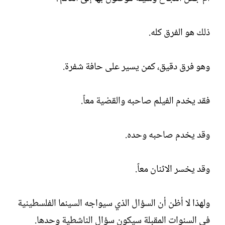
ذلك هو الفرق كله.
وهو فرق دقيق، كمن يسير على حافة شفرة.
فقد يخدم الفيلم صاحبه والقضية معاً.
وقد يخدم صاحبه وحده.
وقد يخسر الاثنان معاً.
ولهذا لا أظن أن السؤال الذي سيواجه السينما الفلسطينية
في السنوات المقبلة سيكون سؤال الناشطية وحدها.