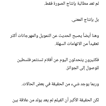
لم تعد مطالبة بإنتاج الصورة فقط.
بل بإنتاج المعنى.
وهنا أيضاً يصبح الحديث عن التمويل والمهرجانات أكثر
تعقيداً من الاتهامات السهلة.
فكثيرون يتحدثون اليوم عن أفلام تستثمر فلسطين
للوصول إلى الجوائز.
وربما يوجد شيء من الحقيقة في بعض الحالات.
لكن الحقيقة الأكبر أن الفيلم لم يعد يولد من علاقة بين