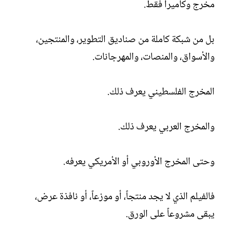
مخرج وكاميرا فقط.
بل من شبكة كاملة من صناديق التطوير، والمنتجين،
والأسواق، والمنصات، والمهرجانات.
المخرج الفلسطيني يعرف ذلك.
والمخرج العربي يعرف ذلك.
وحتى المخرج الأوروبي أو الأمريكي يعرفه.
فالفيلم الذي لا يجد منتجاً، أو موزعاً، أو نافذة عرض،
يبقى مشروعاً على الورق.