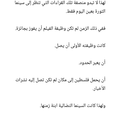
لهذا لا تبدو منصفة تلك القراءات التي تنظر إلى سينما
الثورة بعين اليوم فقط.
ففي ذلك الزمن لم تكن وظيفة الفيلم أن يفوز بجائزة.
كانت وظيفته الأولى أن يصل.
أن يعبر الحدود.
أن يحمل فلسطين إلى مكان لم تكن تصل إليه نشرات
الأخبار.
ولهذا كانت السينما النضالية ابنة زمنها.