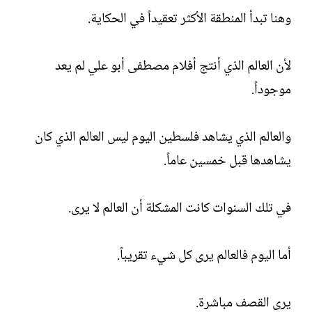
وهنا تبدأ المنطقة الأكثر تعقيداً في الحكاية.
لأن العالم الذي أنتج أفلام مصطفى أبو علي لم يعد
موجوداً.
والعالم الذي يشاهد فلسطين اليوم ليس العالم الذي كان
يشاهدها قبل خمسين عاماً.
في تلك السنوات كانت المشكلة أن العالم لا يرى.
أما اليوم فالعالم يرى كل شيء تقريباً.
يرى القصف مباشرة.