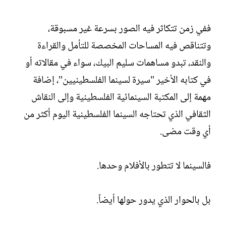
ففي زمن تتكاثر فيه الصور بسرعة غير مسبوقة،
وتتناقص فيه المساحات المخصصة للتأمل والقراءة
والنقد، تبدو مساهمات سليم البيك، سواء في مقالاته أو
في كتابه الأخير "سيرة لسينما الفلسطينيين"، إضافة
مهمة إلى المكتبة السينمائية الفلسطينية وإلى النقاش
الثقافي الذي تحتاجه السينما الفلسطينية اليوم أكثر من
أي وقت مضى.
فالسينما لا تتطور بالأفلام وحدها.
بل بالحوار الذي يدور حولها أيضاً.