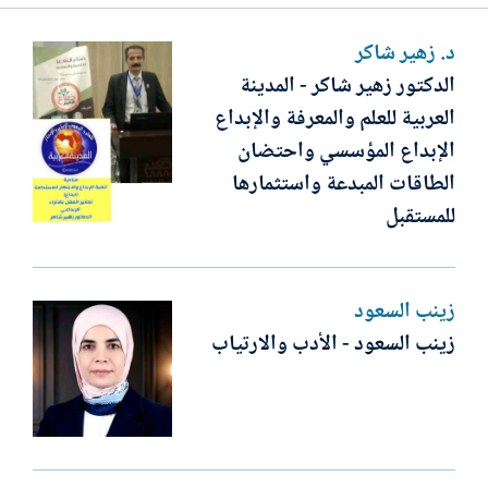
د. زهير شاكر
الدكتور زهير شاكر - المدينة
العربية للعلم والمعرفة والإبداع
الإبداع المؤسسي واحتضان
الطاقات المبدعة واستثمارها
للمستقبل
زينب السعود
زينب السعود - الأدب والارتياب