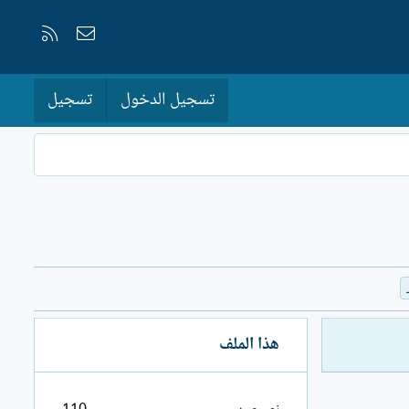
إتصل بنا
RSS
تسجيل الدخول
تسجيل
هذا الملف