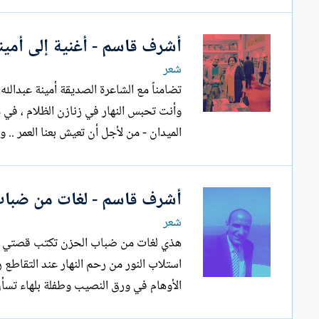
أشرف قاسم - أغنية إلى أمينة
شعر
الميدان - من لأجل أن تعيش بعنا العمر .. و
أشرف قاسم - لغات من ضباب
شعر
هذي لغات من ضباب الحزن تكتب قصتي وجع
استلاب النور من رحم النهار عند التقاطع
الأوهام في ورق النصيب وطفلة بلهاء تسأل 