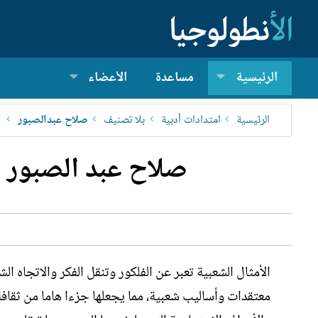
الرئيسية
مساعدة
الأعضاء
الرئيسية
امتدادات أدبية
بلا تصنيف
صلاح عبدالصبور
صلاح عبد الصبور - 
الأمثال الشعبية تعبر عن الفلكور وتنقل الفكر والاتجاه ا
معتقدات وأساليب شعبية، مما يجعلها جزءا هاما من ثقافة 