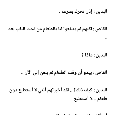
البدين : إذن تحرك بسرعة .
القاص : لكنهم لم يدفعوا لنا بالطعام من تحت الباب بعد
..
البدين : ماذا ؟
القاص : يبدو أن وقت الطعام لم يحن إلى الآن ..
البدين : كيف ذلك؟ .. لقد أخبرتهم أنني لا أستطيع دون
طعام .. لا أستطيع