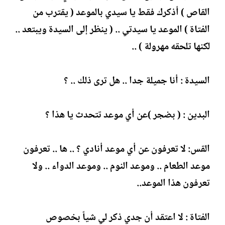
القاص ) أذكرك فقط يا سيدي بالموعد ( يقترب من
الفتاة ) الموعد يا سيدتي .. ( ينظر إلى السيدة ويبتعد ..
لكنها تلحقه مهرولة ) ..
السيدة : أنا جميلة جدا .. هل ترى ذلك .. ؟
البدين : ( بضجر )عن أي موعد تتحدث يا هذا ؟
القس: لا تعرفون عن أي موعد أنادي ؟ .. ها .. تعرفون
موعد الطعام .. وموعد النوم .. وموعد الدواء .. ولا
تعرفون هذا الموعد..
الفتاة : لا اعتقد أن جدي ذكر لي شياً بخصوص