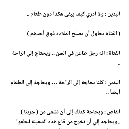
البدين : ولا ادري كيف يبقى هكذا دون طعام ..
( الفتاة تحاول أن تصلح الملاءة فوق أحدهم )
الفتاة : انه رجل طاعن في السن .. ويحتاج إلي الراحة
..
البدين : كلنا بحاجة إلى الراحة … وبحاجة إلى الطعام
أيضاً ..
القاص : وبحاجة كذلك إلى أن نشفى من ( جربنا )
..وبحاجة إلي أن نخرج من قاع هذه السفينة لنطفوا