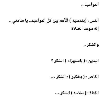
المواعيد ..
القس : (بقدسية ) الأهم بين كل المواعيد.. يا سادتي ..
إنه موعد الصلاة
والشكر ..
البدين : ( باستهزاء ) الشكر ؟
القاص : ( بتفكير ) : الشكر …
الفتاة : ( ببلاده ) الشكر …