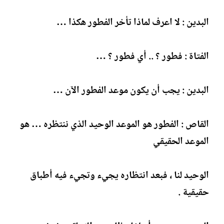
البدين : لا اعرف لماذا تأخر الفطور هكذا …
الفتاة : فطور ؟ .. أي فطور ؟ …
البدين : يجب أن يكون موعد الفطور الآن …
القاص : الفطور هو الموعد الوحيد الذي ننتظره … هو
الموعد الحقيقي
الوحيد لنا ، فبعد انتظاره يجيء وتجيء فيه أطباق
حقيقية .