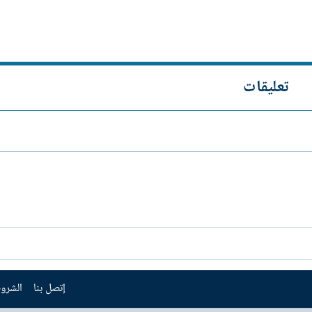
تعليقات
إتصل بنا
الشروط