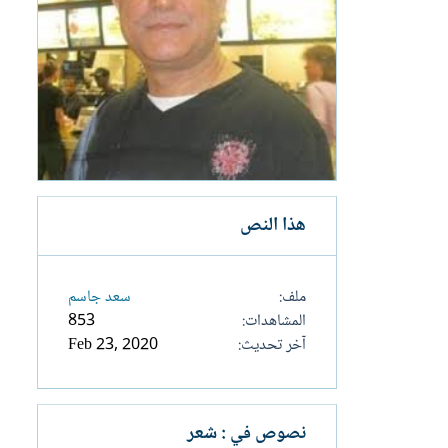
هذا النص
ملف
سعد جاسم
المشاهدات
853
آخر تحديث
Feb 23, 2020
نصوص في : شعر