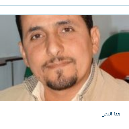
هذا النص