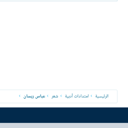
الرئيسية
امتدادات أدبية
شعر
عباس ريسان