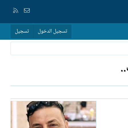
إتصل بنا
RSS
تسجيل الدخول
تسجيل
.