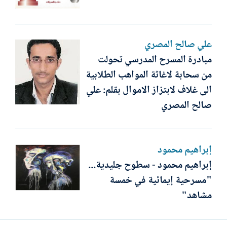
علي صالح المصري
مبادرة المسرح المدرسي تحولت
من سحابة لاغاثة المواهب الطلابية
الى غلاف لابتزاز الاموال بقلم: علي
صالح المصري
إبراهيم محمود
إبراهيم محمود - سطوح جليدية...
"مسرحية إيمائية في خمسة
مشاهد"