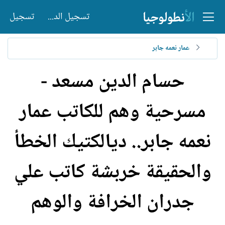
تسجيل الدخول
تسجيل
عمار نعمه جابر
حسام الدين مسعد -
مسرحية وهم للكاتب عمار
نعمه جابر.. ديالكتيك الخطأ
والحقيقة خربشة كاتب علي
جدران الخرافة والوهم