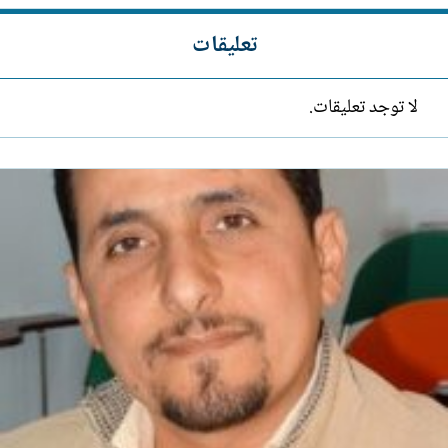
تعليقات
لا توجد تعليقات.