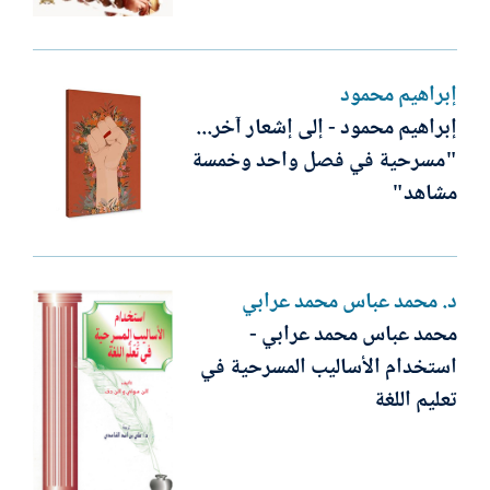
إبراهيم محمود
إبراهيم محمود - إلى إشعار آخر...
"مسرحية في فصل واحد وخمسة
مشاهد"
د. محمد عباس محمد عرابي
محمد عباس محمد عرابي -
استخدام الأساليب المسرحية في
تعليم اللغة