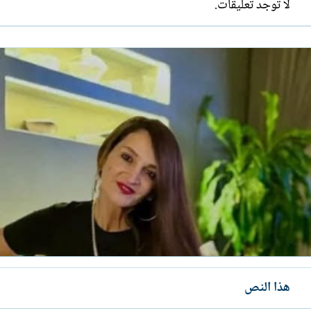
لا توجد تعليقات.
هذا النص