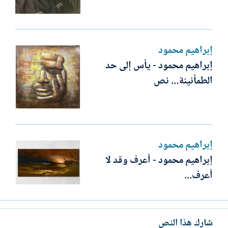
إبراهيم محمود
إبراهيم محمود - يأس إلى حد
الطمأنينة... نص
إبراهيم محمود
إبراهيم محمود - أعرف وقد لا
أعرف...
شارك هذا النص