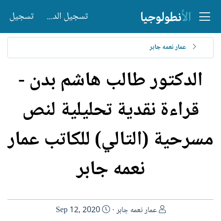
تسجيل الدخول
تسجيل
عمار نعمه جابر
الدكتور طالب هاشم بدن -
قراءة نقدية تحليلية لنص
مسرحية (التالي) للكاتب عمار
نعمه جابر
ا
ت
عمار نعمه جابر
Sep 12, 2020