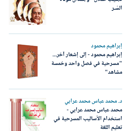
السّـر
إبراهيم محمود
إبراهيم محمود - إلى إشعار آخر...
"مسرحية في فصل واحد وخمسة
مشاهد"
د. محمد عباس محمد عرابي
محمد عباس محمد عرابي -
استخدام الأساليب المسرحية في
تعليم اللغة