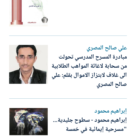
علي صالح المصري
مبادرة المسرح المدرسي تحولت
من سحابة لاغاثة المواهب الطلابية
الى غلاف لابتزاز الاموال بقلم: علي
صالح المصري
إبراهيم محمود
إبراهيم محمود - سطوح جليدية...
"مسرحية إيمائية في خمسة