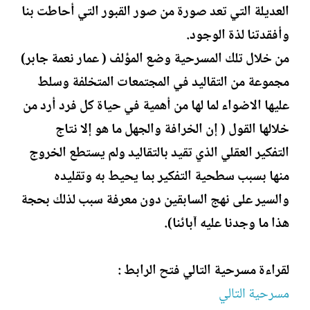
العديلة التي تعد صورة من صور القبور التي أحاطت بنا
وأفقدتنا لذة الوجود.
من خلال تلك المسرحية وضع المؤلف ( عمار نعمة جابر)
مجموعة من التقاليد في المجتمعات المتخلفة وسلط
عليها الاضواء لما لها من أهمية في حياة كل فرد أرد من
خلالها القول ( إن الخرافة والجهل ما هو إلا نتاج
التفكير العقلي الذي تقيد بالتقاليد ولم يستطع الخروج
منها بسبب سطحية التفكير بما يحيط به وتقليده
والسير على نهج السابقين دون معرفة سبب لذلك بحجة
هذا ما وجدنا عليه آبائنا).
لقراءة مسرحية التالي فتح الرابط :
مسرحية التالي