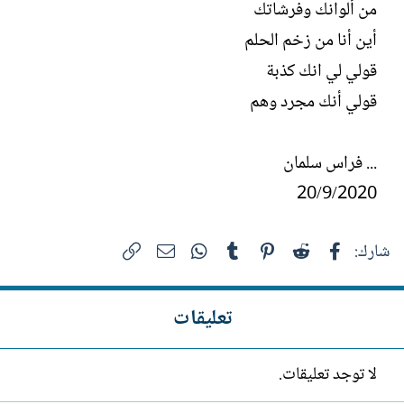
من ألوانك وفرشاتك
أين أنا من زخم الحلم
قولي لي انك كذبة
قولي أنك مجرد وهم
... فراس سلمان
20/9/2020
فيسبوك
Reddit
Pinterest
Tumblr
WhatsApp
الرابط
البريد الإلكتروني
شارك:
تعليقات
لا توجد تعليقات.