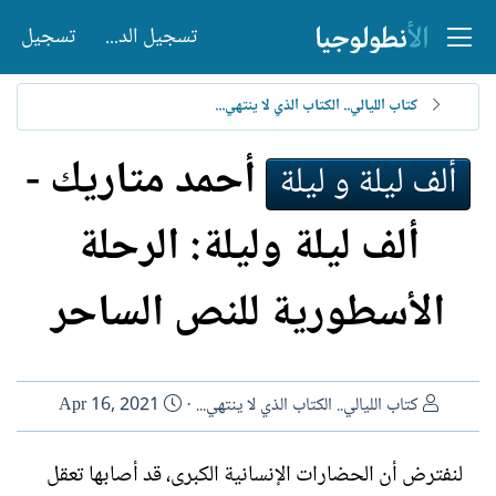
تسجيل الدخول
تسجيل
كتاب الليالي.. الكتاب الذي لا ينتهي...
أحمد متاريك -
ألف ليلة و ليلة
ألف ليلة وليلة: الرحلة
الأسطورية للنص الساحر
ا
ت
كتاب الليالي.. الكتاب الذي لا ينتهي...
Apr 16, 2021
ل
ا
ك
ر
لنفترض أن الحضارات الإنسانية الكبرى، قد أصابها تعقل
ا
ي