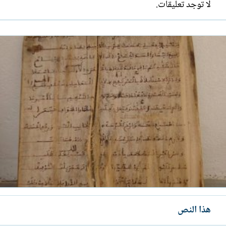
لا توجد تعليقات.
هذا النص