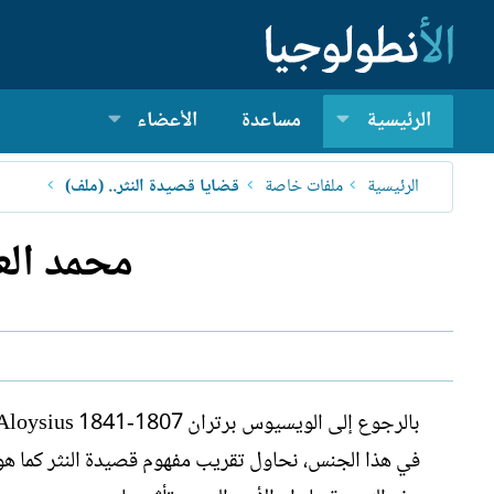
الرئيسية
مساعدة
الأعضاء
الرئيسية
ملفات خاصة
قضايا قصيدة النثر.. (ملف)
محمد العر
في هذا الجنس، نحاول تقريب مفهوم قصيدة النثر كما هو 