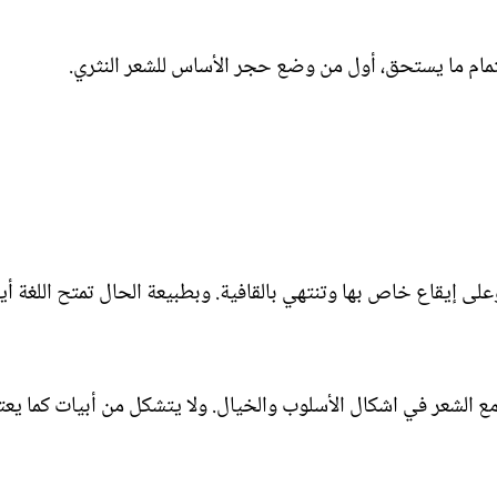
تمام ما يستحق، أول من وضع حجر الأساس للشعر النثري.
لى إيقاع خاص بها وتنتهي بالقافية. وبطبيعة الحال تمتح اللغة أ
 مع الشعر في اشكال الأسلوب والخيال. ولا يتشكل من أبيات كما يعت