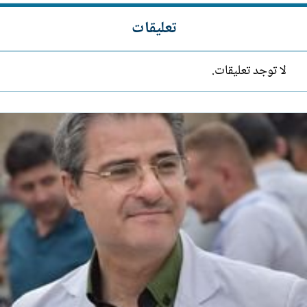
تعليقات
لا توجد تعليقات.