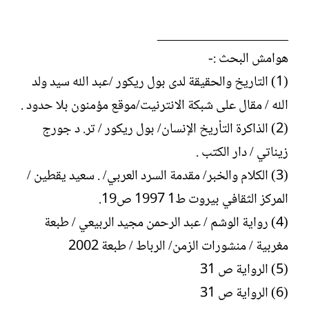
___________________
هوامش البحث :-
(1) التاريخ والحقيقة لدى بول ريكور /عبد الله سيد ولد
الله / مقال على شبكة الانترنيت/موقع مؤمنون بلا حدود .
(2) الذاكرة التأريخ الإنسان/ بول ريكور / تر. د جورج
زيناتي / دار الكتب .
(3) الكلام والخبر/ مقدمة السرد العربي/ . سعيد يقطين /
المركز الثقافي بيروت ط1 1997 ص19.
(4) رواية الوشم / عبد الرحمن مجيد الربيعي / طبعة
مغربية / منشورات الزمن/ الرباط / طبعة 2002
(5) الرواية ص 31
(6) الرواية ص 31