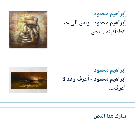
إبراهيم محمود
إبراهيم محمود - يأس إلى حد
الطمأنينة... نص
إبراهيم محمود
إبراهيم محمود - أعرف وقد لا
أعرف...
شارك هذا النص