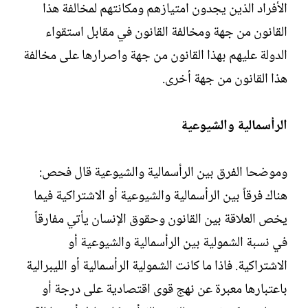
الأفراد الذين يجدون امتيازهم ومكانتهم لمخالفة هذا
القانون من جهة ومخالفة القانون في مقابل استقواء
الدولة عليهم بهذا القانون من جهة واصرارها على مخالفة
هذا القانون من جهة أخرى.
الرأسمالية والشيوعية
وموضحا الفرق بين الرأسمالية والشيوعية قال فحص:
هناك فرقاً بين الرأسمالية والشيوعية أو الاشتراكية فيما
يخص العلاقة بين القانون وحقوق الإنسان يأتي مفارقاً
في نسبة الشمولية بين الرأسمالية والشيوعية أو
الاشتراكية. فاذا ما كانت الشمولية الرأسمالية أو الليبرالية
باعتبارها معبرة عن نهج قوى اقتصادية على درجة أو