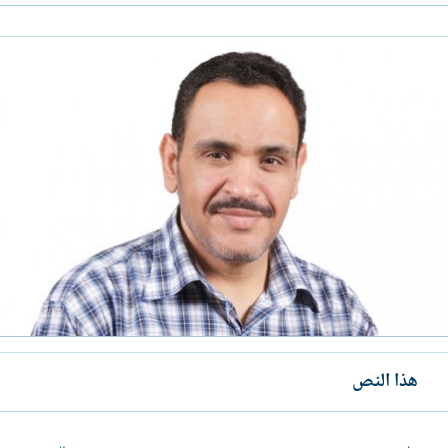
هذا النص